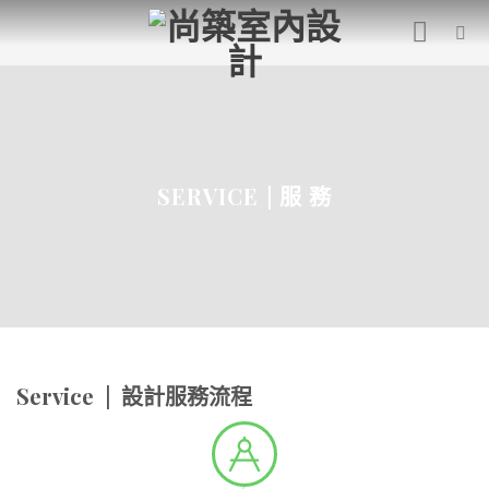
SERVICE | 服 務
Service | 設計服務流程