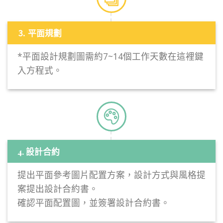
⒊ 平面規劃
*
平面設計規劃圖需約
7~14
個工作天數在這裡鍵
入方程式。
4. 設計合約
提出平面參考圖片配置方案，設計方式與風格提
案提出設計合約書。
確認平面配置圖，並簽署設計合約書。