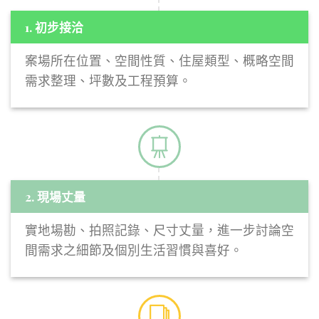
1. 初步接洽
案場所在位置、空間性質、住屋類型、概略空間
需求整理、坪數及工程預算。
2. 現場丈量
實地場勘、拍照記錄、尺寸丈量，進一步討論空
間需求之細節及個別生活習慣與喜好。